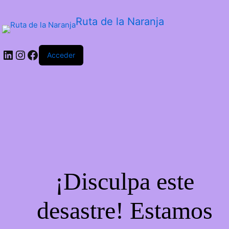
Ruta de la Naranja
Acceder
¡Disculpa este
desastre! Estamos