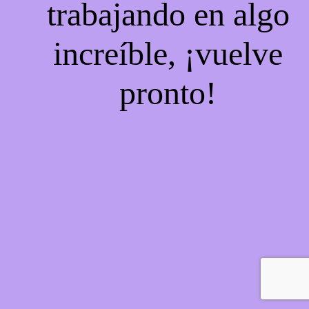
trabajando en algo
increíble, ¡vuelve
pronto!